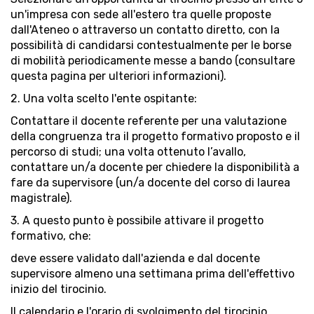
un'impresa con sede all'estero tra quelle proposte
dall'Ateneo o attraverso un contatto diretto, con la
possibilità di candidarsi contestualmente per le borse
di mobilità periodicamente messe a bando (consultare
questa pagina per ulteriori informazioni).
2. Una volta scelto l'ente ospitante:
Contattare il docente referente per una valutazione
della congruenza tra il progetto formativo proposto e il
percorso di studi; una volta ottenuto l’avallo,
contattare un/a docente per chiedere la disponibilità a
fare da supervisore (un/a docente del corso di laurea
magistrale).
3. A questo punto è possibile attivare il progetto
formativo, che:
deve essere validato dall'azienda e dal docente
supervisore almeno una settimana prima dell'effettivo
inizio del tirocinio.
Il calendario e l'orario di svolgimento del tirocinio