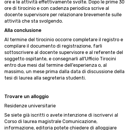
ore e le attività effettivamente svolte. Dopo le prime 30
ore di tirocinio e con cadenza periodica scrive al
docente supervisore per relazionare brevemente sulle
attività che sta svolgendo.
Alla conclusione
Al termine del tirocinio occorre completare il registro e
compilare il documento di registrazione, farli
sottoscrivere al docente supervisore e al referente del
soggetto ospitante, e consegnarli all'Ufficio Tirocini
entro due mesi dal termine dell'esperienza o, al
massimo, un mese prima dalla data di discussione della
tesi di laurea alla segreteria studenti.
Trovare un alloggio
Residenze universitarie
Se siete già iscritti o avete intenzione di iscrivervi al
Corso di laurea magistrale Comunicazione,
informazione, editoria potete chiedere di alloggiare