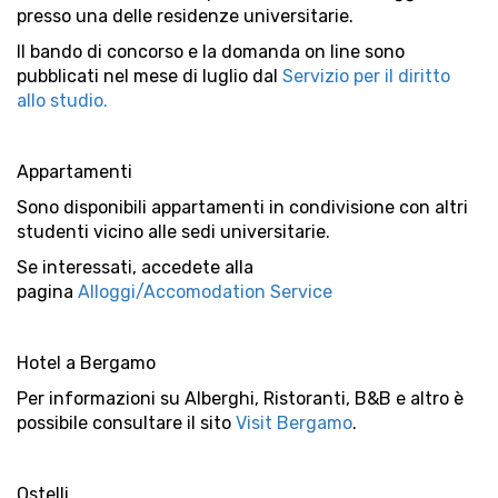
presso una delle residenze universitarie.
Il bando di concorso e la domanda on line sono
pubblicati nel mese di luglio dal
Servizio per il diritto
allo studio.
Appartamenti
Sono disponibili appartamenti in condivisione con altri
studenti vicino alle sedi universitarie.
Se interessati, accedete alla
pagina
Alloggi/Accomodation Service
Hotel a Bergamo
Per informazioni su Alberghi, Ristoranti, B&B e altro è
possibile consultare il sito
Visit Bergamo
.
Ostelli