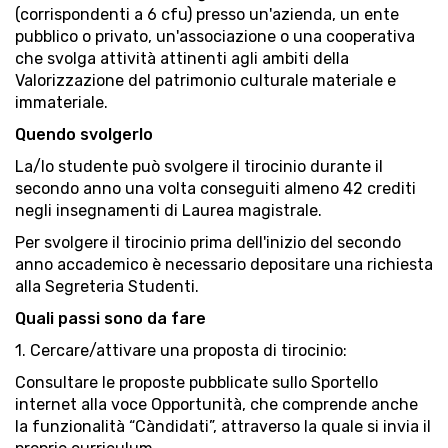
(corrispondenti a 6 cfu) presso un'azienda, un ente
pubblico o privato, un'associazione o una cooperativa
che svolga attività attinenti agli ambiti della
Valorizzazione del patrimonio culturale materiale e
immateriale.
Quendo svolgerlo
La/lo studente può svolgere il tirocinio durante il
secondo anno una volta conseguiti almeno 42 crediti
negli insegnamenti di Laurea magistrale.
Per svolgere il tirocinio prima dell'inizio del secondo
anno accademico è necessario depositare una richiesta
alla Segreteria Studenti.
Quali passi sono da fare
1. Cercare/attivare una proposta di tirocinio:
Consultare le proposte pubblicate sullo Sportello
internet alla voce Opportunità, che comprende anche
la funzionalità “Càndidati”, attraverso la quale si invia il