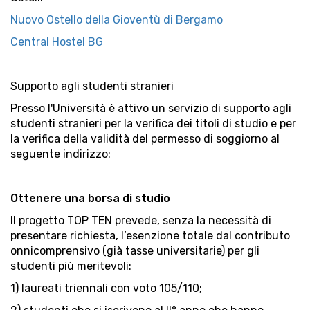
Nuovo Ostello della Gioventù di Bergamo
Central Hostel BG
Supporto agli studenti stranieri
Presso l'Università è attivo un servizio di supporto agli
studenti stranieri per la verifica dei titoli di studio e per
la verifica della validità del permesso di soggiorno al
seguente indirizzo:
Ottenere una borsa di studio
Il progetto TOP TEN prevede, senza la necessità di
presentare richiesta, l’esenzione totale dal contributo
onnicomprensivo (già tasse universitarie) per gli
studenti più meritevoli:
1) laureati triennali con voto 105/110;